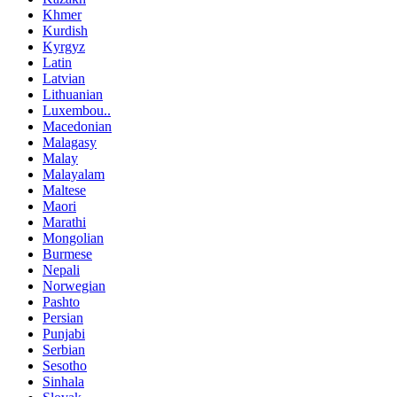
Khmer
Kurdish
Kyrgyz
Latin
Latvian
Lithuanian
Luxembou..
Macedonian
Malagasy
Malay
Malayalam
Maltese
Maori
Marathi
Mongolian
Burmese
Nepali
Norwegian
Pashto
Persian
Punjabi
Serbian
Sesotho
Sinhala